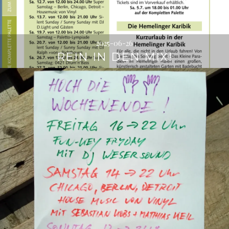
2025-06-26
REIN IN DEN MIX!