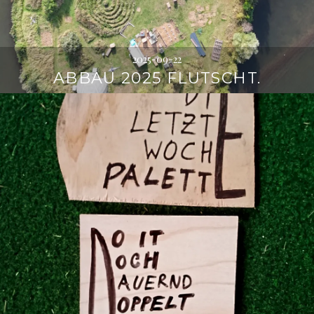
2025-09-22
ABBAU 2025 FLUTSCHT.