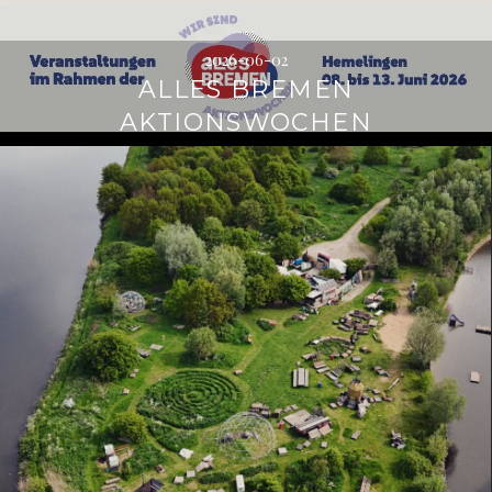
2026-06-02
ALLES BREMEN
AKTIONSWOCHEN