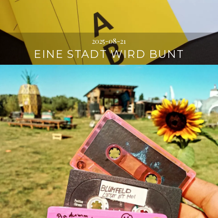
2025-08-21
EINE STADT WIRD BUNT