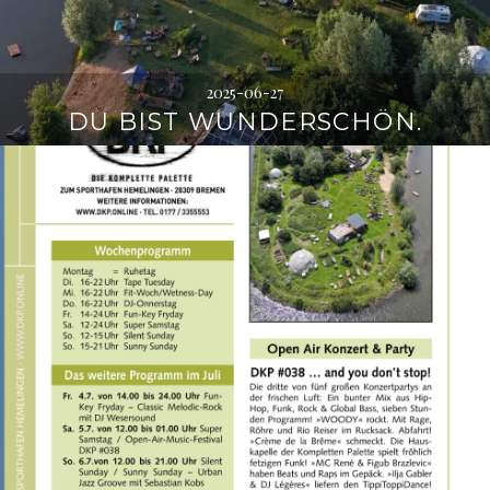
2025-06-27
DU BIST WUNDERSCHÖN.