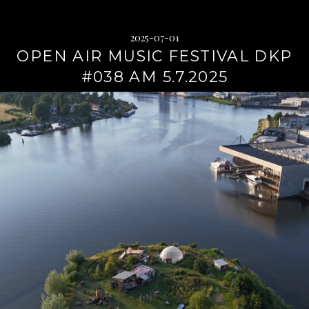
2025-07-01
OPEN AIR MUSIC FESTIVAL DKP
#038 AM 5.7.2025