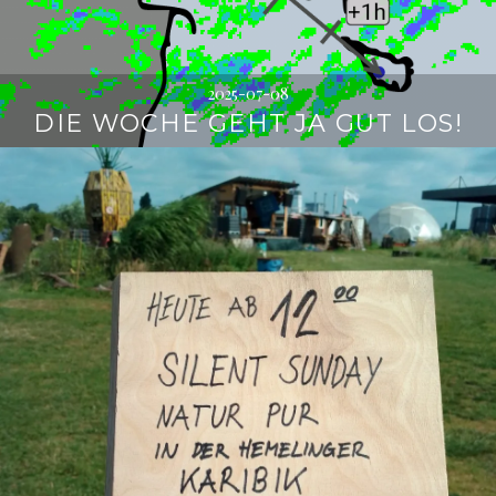
2025-07-08
DIE WOCHE GEHT JA GUT LOS!