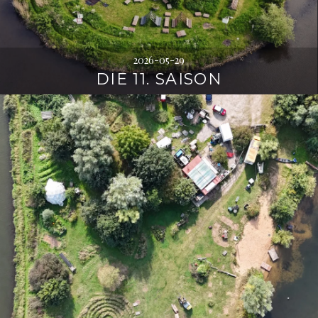
2026-05-29
DIE 11. SAISON