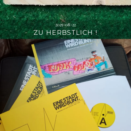
2025-08-22
ZU HERBSTLICH !