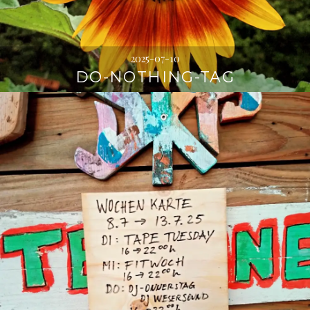
2025-07-10
DO-NOTHING-TAG