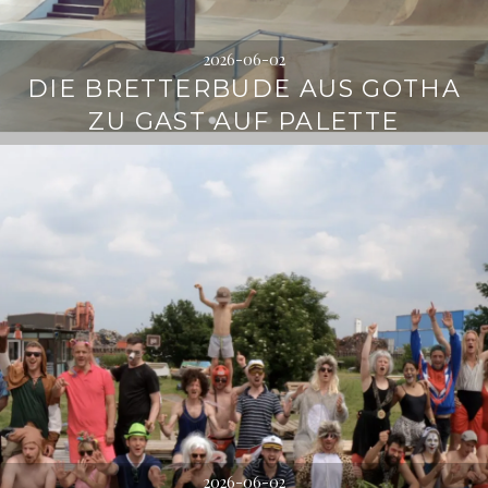
2026-06-02
DIE BRETTERBUDE AUS GOTHA
ZU GAST AUF PALETTE
2026-06-02