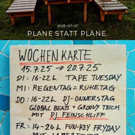
2025-07-17
PLANE STATT PLÄNE.