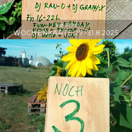
2025-08-27
WOCHENKARTE 27.-31.8.2025