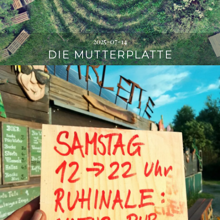
2025-07-14
DIE MUTTERPLATTE