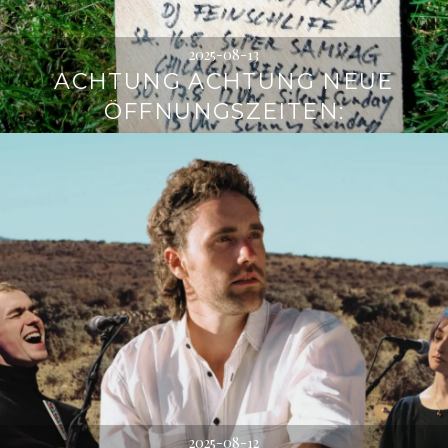
2025-08-13
ACHTUNG ACHTUNG NEUE
ÖFFNUNGSZEITEN:
2025-08-12