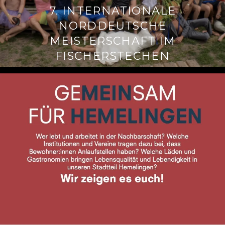
7. INTERNATIONALE
NORDDEUTSCHE
MEISTERSCHAFT IM
FISCHERSTECHEN