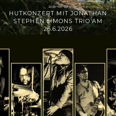
2026-06-20
HUTKONZERT MIT JONATHAN
STEPHEN SIMONS TRIO AM
26.6.2026