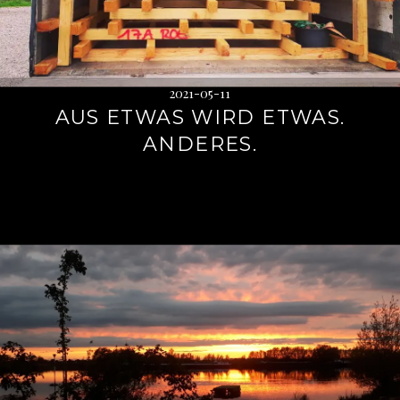
2021-05-11
AUS ETWAS WIRD ETWAS.
ANDERES.