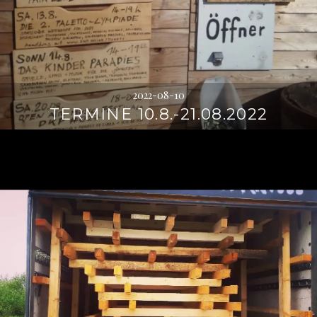
2022-08-10
TERMINE 10.8.-21.08.2022