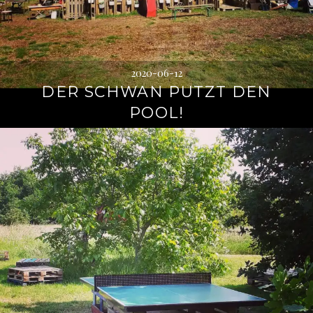
2020-06-12
DER SCHWAN PUTZT DEN
POOL!