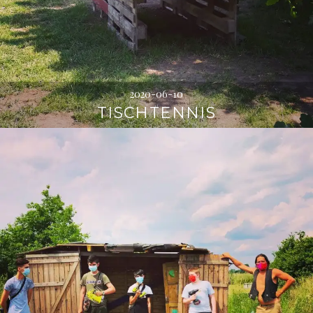
2020-06-10
TISCHTENNIS