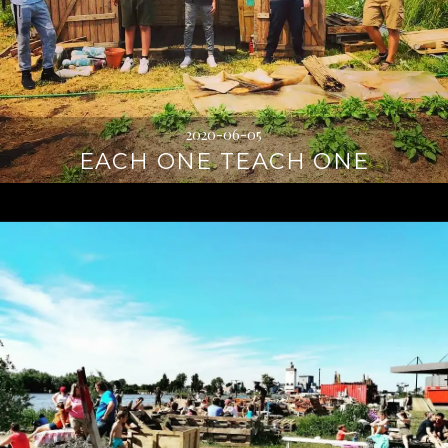
2020-06-05
EACH ONE TEACH ONE