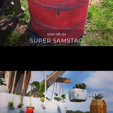
2020-06-20
SUPER SAMSTAG