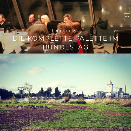
2019-10-15
DIE KOMPLETTE PALETTE IM
BUNDESTAG