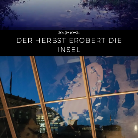
2019-10-21
DER HERBST EROBERT DIE
INSEL