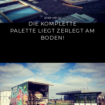
2019-09-21
DIE KOMPLETTE
PALETTE LIEGT ZERLEGT AM
BODEN!