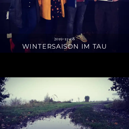
2019-11-08
WINTERSAISON IM TAU