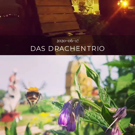
2020-06-17
DAS DRACHENTRIO