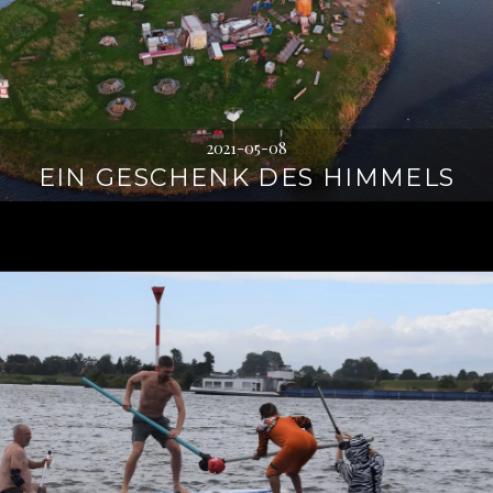
2021-05-08
EIN GESCHENK DES HIMMELS