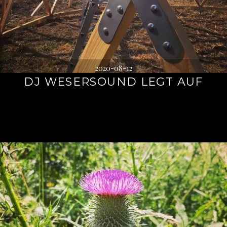
2020-08-12
DJ WESERSOUND LEGT AUF