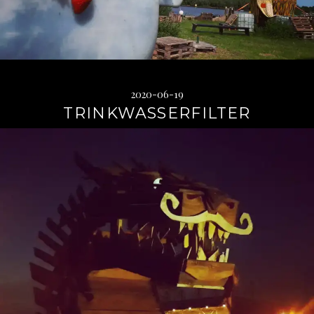
2020-06-19
TRINKWASSERFILTER