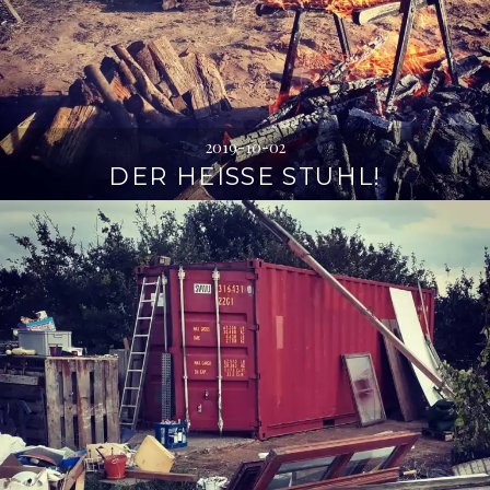
2019-10-02
DER HEISSE STUHL!