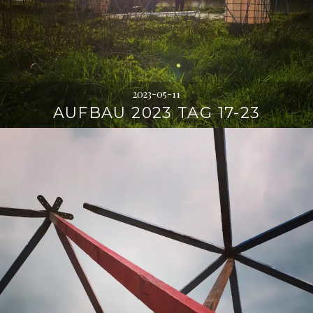
2023-05-11
AUFBAU 2023 TAG 17-23