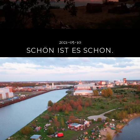
2021-05-10
SCHÖN IST ES SCHON.