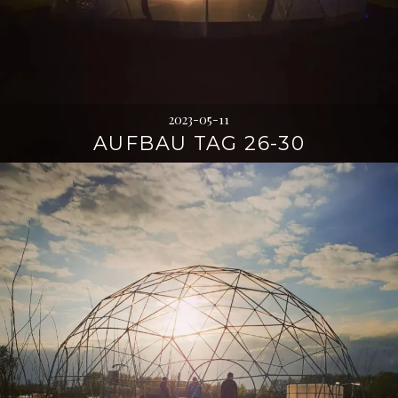
2023-05-11
AUFBAU TAG 26-30