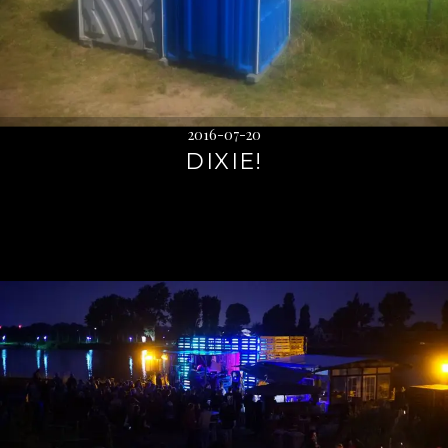
2016-07-20
DIXIE!