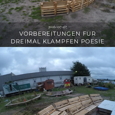
2016-07-07
VORBEREITUNGEN FÜR
DREIMAL KLAMPFEN POESIE