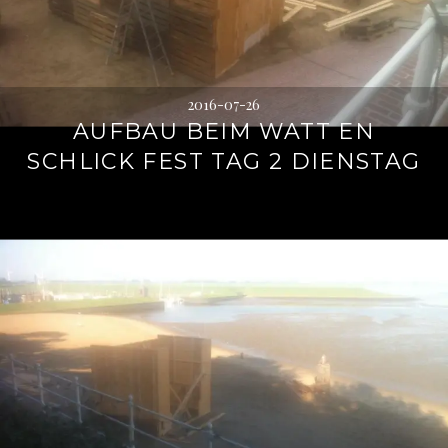
2016-07-26
AUFBAU BEIM WATT EN
SCHLICK FEST TAG 2 DIENSTAG