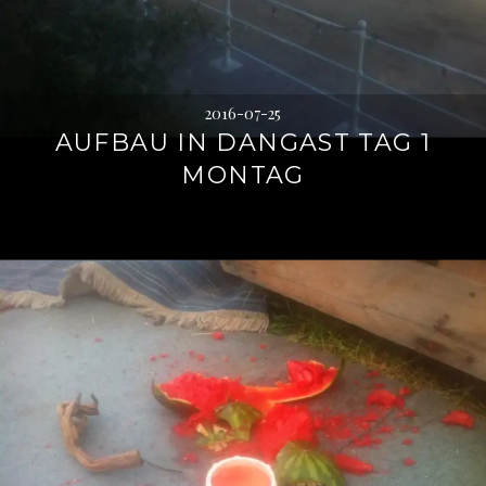
2016-07-25
AUFBAU IN DANGAST TAG 1
MONTAG