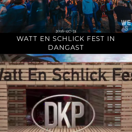
2016-07-31
WATT EN SCHLICK FEST IN
DANGAST