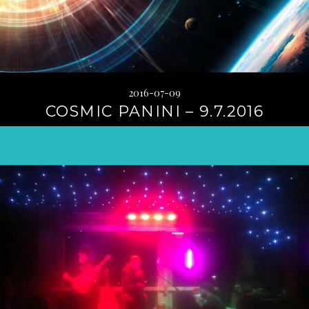
2016-07-09
COSMIC PANINI – 9.7.2016