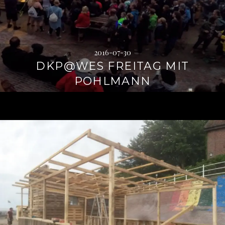
2016-07-30
DKP@WES FREITAG MIT
POHLMANN