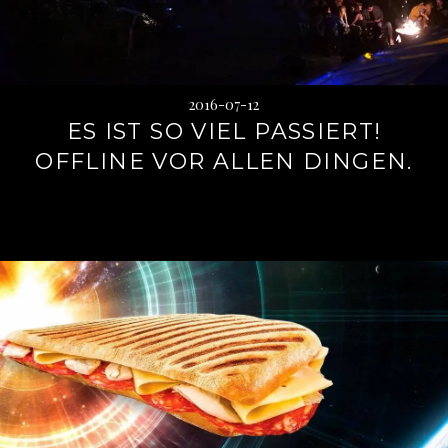
2016-07-12
ES IST SO VIEL PASSIERT!
OFFLINE VOR ALLEN DINGEN.