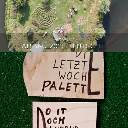
2025-09-22
ABBAU 2025 FLUTSCHT.