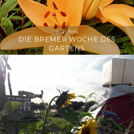
2024-06-02
DIE BREMER WOCHE DES
GARTENS