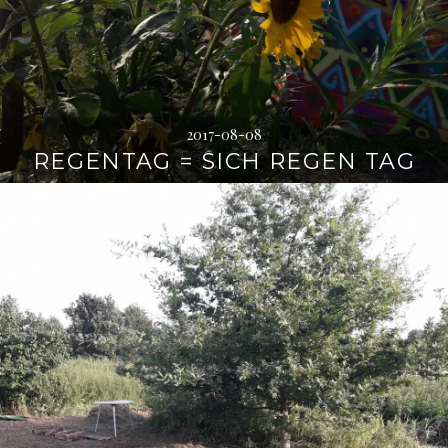
2017-08-08
REGENTAG = SICH REGEN TAG