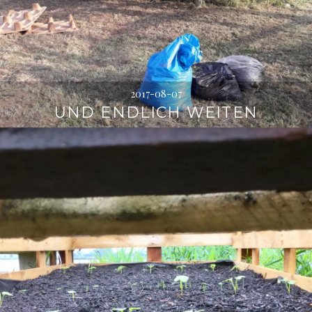
2017-08-07
UND ENDLICH WEITEN