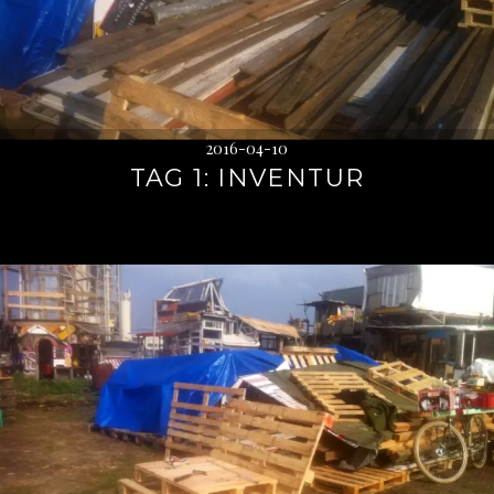
2016-04-10
TAG 1: INVENTUR