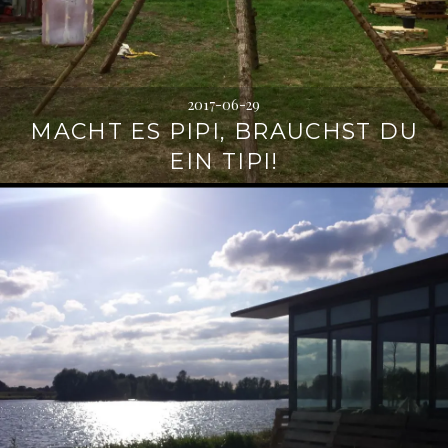
2017-06-29
MACHT ES PIPI, BRAUCHST DU
EIN TIPI!