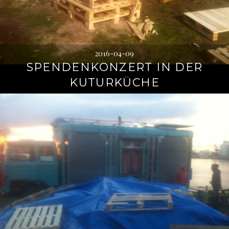
2016-04-09
SPENDENKONZERT IN DER
KUTURKÜCHE