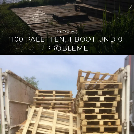
2017-06-13
100 PALETTEN, 1 BOOT UND 0
PROBLEME