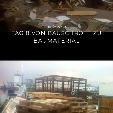
2016-04-19
TAG 8 VON BAUSCHROTT ZU
BAUMATERIAL