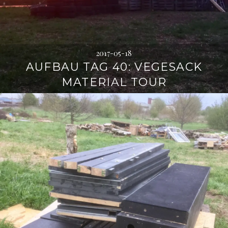
2017-05-18
AUFBAU TAG 40: VEGESACK
MATERIAL TOUR