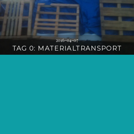
2016-04-07
TAG 0: MATERIALTRANSPORT