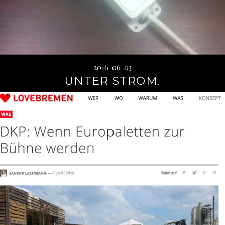
2016-06-03
UNTER STROM.