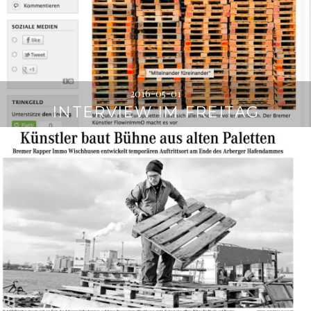
2016-05-01
INTERVIEW IM FREITAG