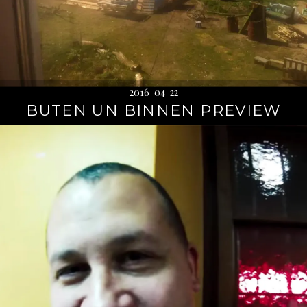
2016-04-22
BUTEN UN BINNEN PREVIEW