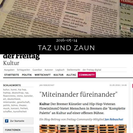
2016-05-14
TAZ UND ZAUN