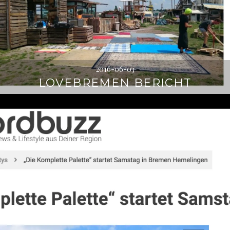
2016-06-03
LOVEBREMEN BERICHT