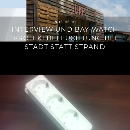
2016-06-07
INTERVIEW UND BAY-WATCH
PROJEKTBELEUCHTUNG BEI
STADT STATT STRAND