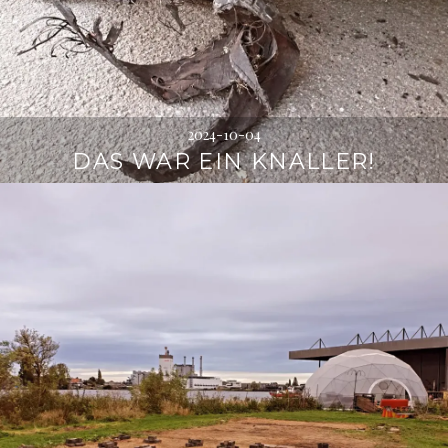
2024-10-04
DAS WAR EIN KNALLER!