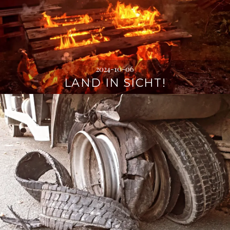
2024-10-06
LAND IN SICHT!