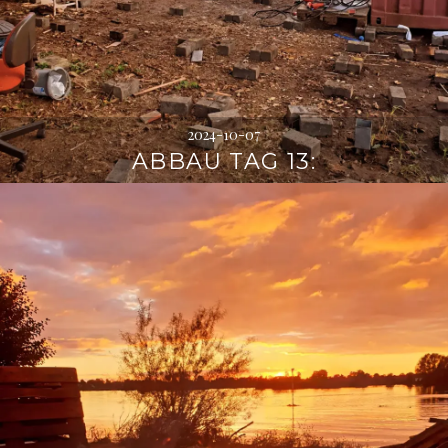
2024-10-07
ABBAU TAG 13: