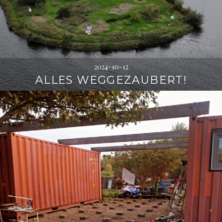
2024-10-12
ALLES WEGGEZAUBERT!