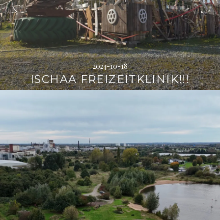
2024-10-18
ISCHAA FREIZEITKLINIK!!!