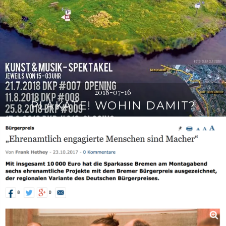
2018-07-16
PLAKATE! WOHIN DAMIT?