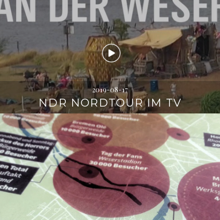
2019-08-17
NDR NORDTOUR IM TV