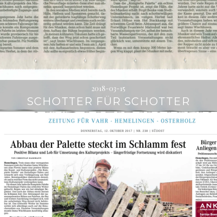
2018-03-15
SCHOTTER FÜR SCHOTTER