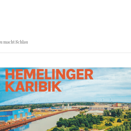
au macht Schlau