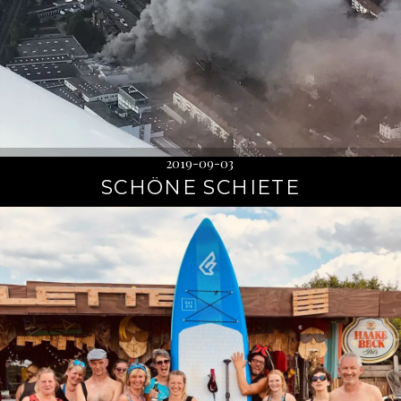
2019-09-03
SCHÖNE SCHIETE