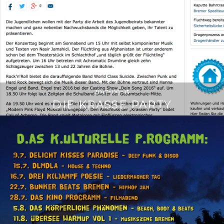
2017-09-15
DIE KRASSE PARTY