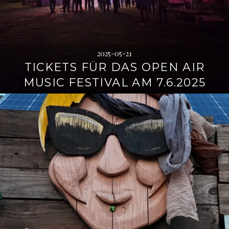
2025-05-21
TICKETS FÜR DAS OPEN AIR
MUSIC FESTIVAL AM 7.6.2025