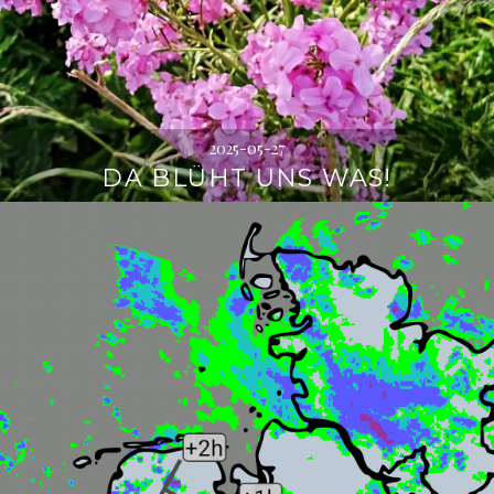
2025-05-27
DA BLÜHT UNS WAS!