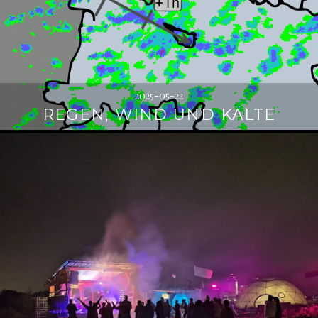
2025-05-22
REGEN, WIND UND KÄLTE