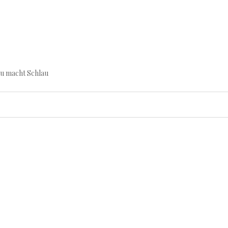
au macht Schlau