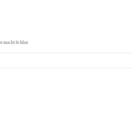
au macht Schlau