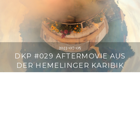
2023-07-05
DKP #029 AFTERMOVIE AUS
DER HEMELINGER KARIBIK