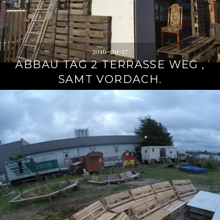
2016-09-27
ABBAU TAG 2 TERRASSE WEG ,
SAMT VORDACH.