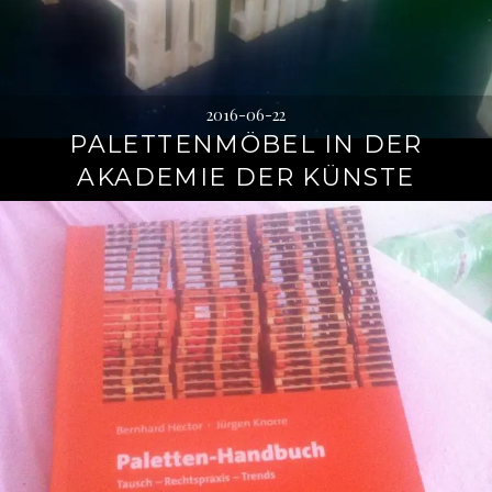
2016-06-22
PALETTENMÖBEL IN DER
AKADEMIE DER KÜNSTE