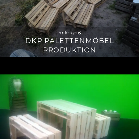
2016-07-05
DKP PALETTENMÖBEL
PRODUKTION