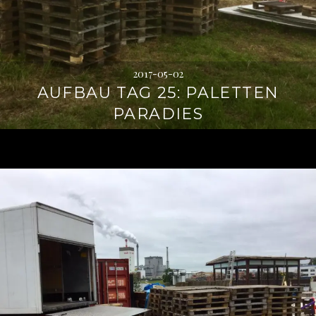
2017-05-02
AUFBAU TAG 25: PALETTEN
PARADIES