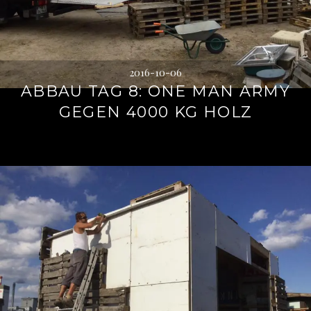
2016-10-06
ABBAU TAG 8: ONE MAN ARMY
GEGEN 4000 KG HOLZ