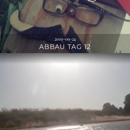
2019-09-24
ABBAU TAG 12