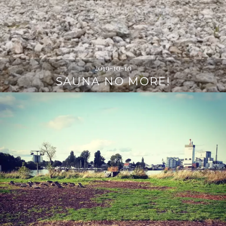
2019-10-10
SAUNA NO MORE!