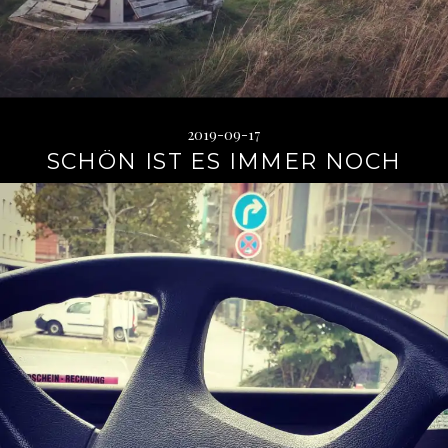
2019-09-17
SCHÖN IST ES IMMER NOCH