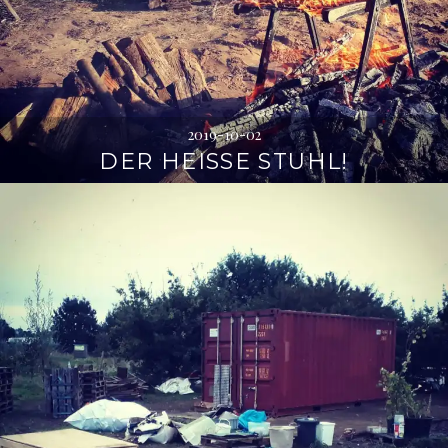
2019-10-02
DER HEISSE STUHL!