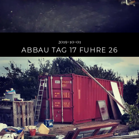
2019-10-01
ABBAU TAG 17 FUHRE 26