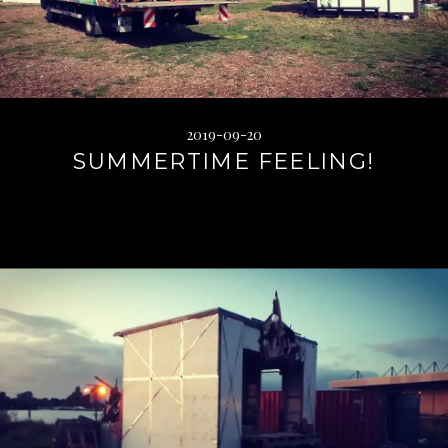
2019-09-20
SUMMERTIME FEELING!