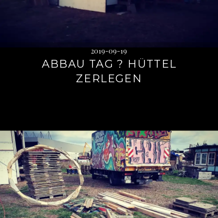
2019-09-19
ABBAU TAG ? HÜTTEL
ZERLEGEN