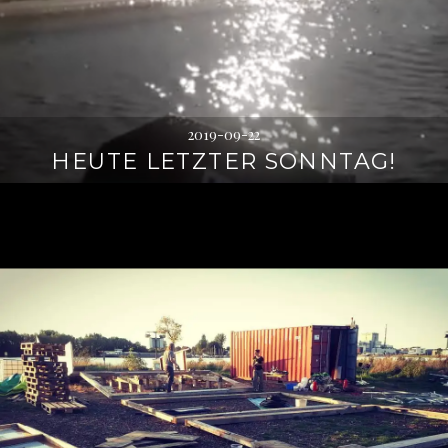
2019-09-22
HEUTE LETZTER SONNTAG!