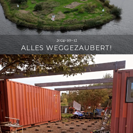
2024-10-12
ALLES WEGGEZAUBERT!