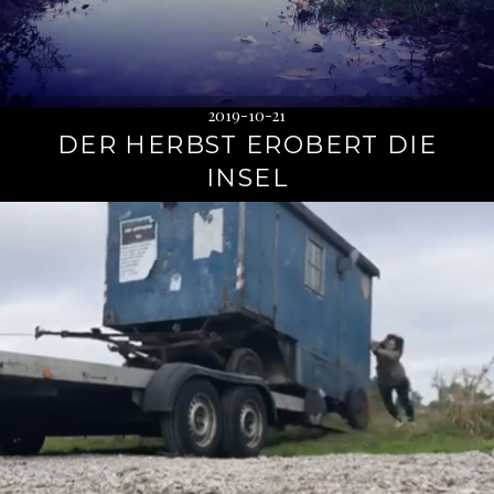
2019-10-21
DER HERBST EROBERT DIE
INSEL