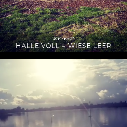
2019-10-07
HALLE VOLL = WIESE LEER