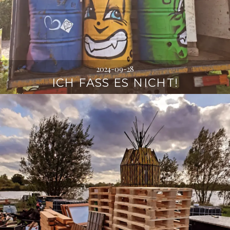
2024-09-28
ICH FASS ES NICHT!