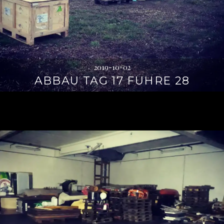
2019-10-02
ABBAU TAG 17 FUHRE 28