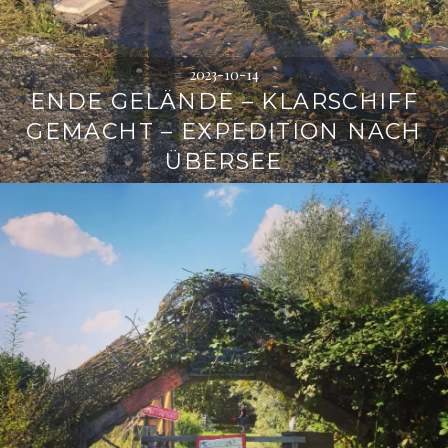
2023-10-14
ENDE GELÄNDE – KLARSCHIFF
GEMACHT – EXPEDITION NACH
ÜBERSEE