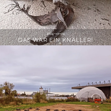
2024-10-04
DAS WAR EIN KNALLER!