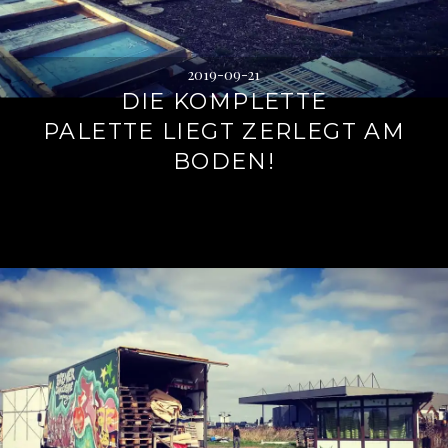
2019-09-21
DIE KOMPLETTE
PALETTE LIEGT ZERLEGT AM
BODEN!