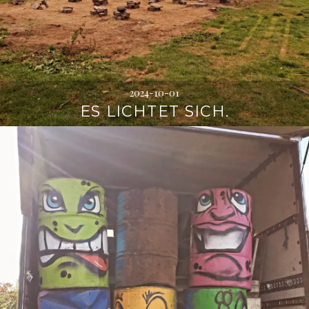
2024-10-01
ES LICHTET SICH.