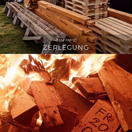
2024-09-27
ZERLEGUNG