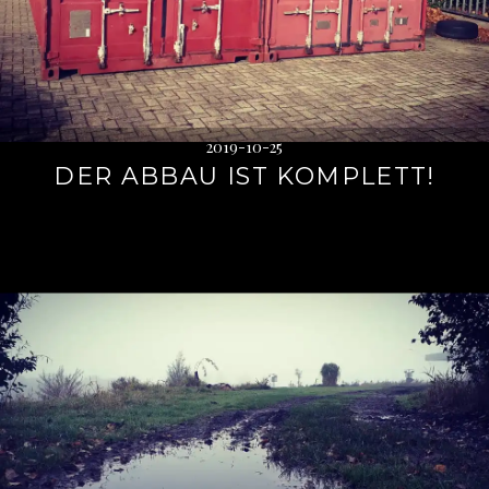
2019-10-25
DER ABBAU IST KOMPLETT!