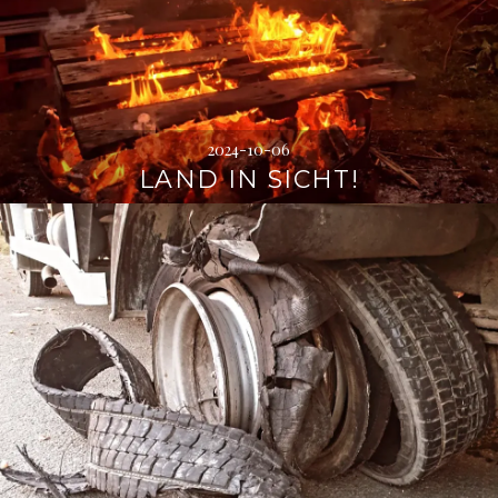
2024-10-06
LAND IN SICHT!