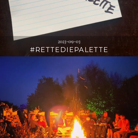
2023-09-03
#RETTEDIEPALETTE