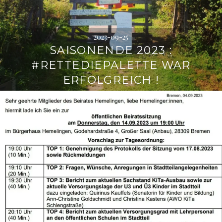
2023-09-25
SAISONENDE 2023 :
#RETTEDIEPALETTE WAR
ERFOLGREICH !