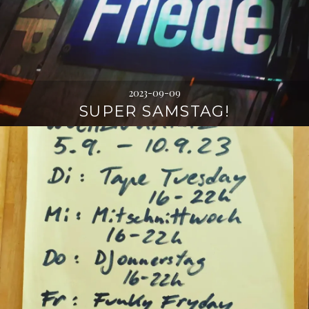
2023-09-09
SUPER SAMSTAG!