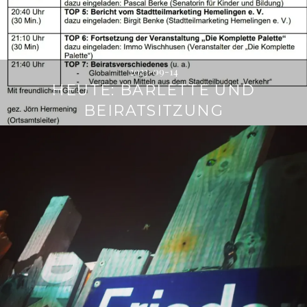
2023-09-14
HEUTE: BARLETTE UND
BEIRATSITZUNG