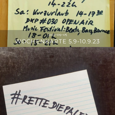
2023-09-05
WOCHENKARTE 5.9-10.9.23