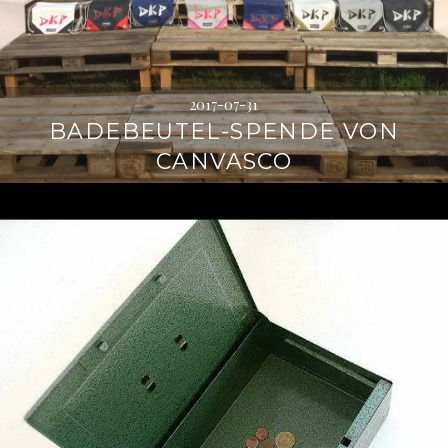
2017-07-31
BADEBEUTEL-SPENDE VON
CANVASCO