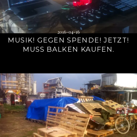
2016-04-16
MUSIK! GEGEN SPENDE! JETZT!
MUSS BALKEN KAUFEN.