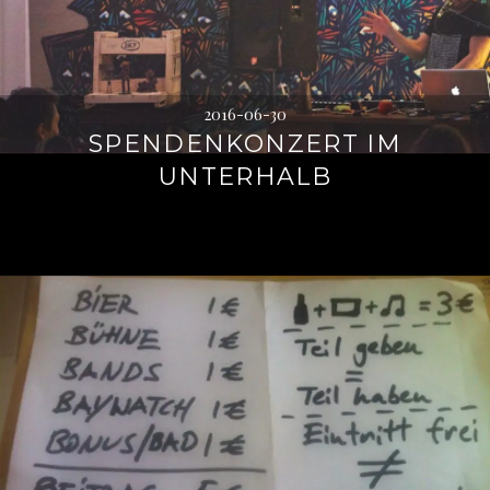
2016-06-30
SPENDENKONZERT IM
UNTERHALB