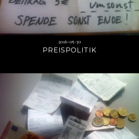
2016-05-30
PREISPOLITIK