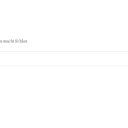
au macht Schlau