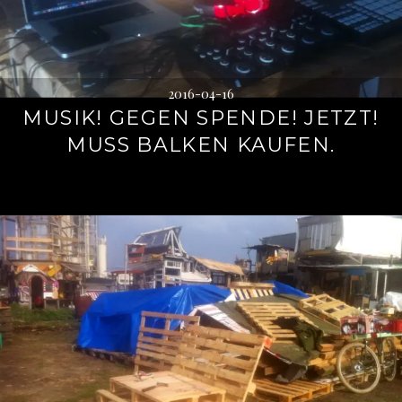
2016-04-16
MUSIK! GEGEN SPENDE! JETZT!
MUSS BALKEN KAUFEN.