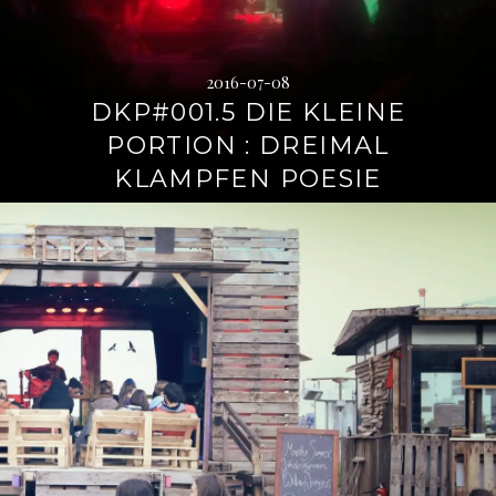
2016-07-08
DKP#001.5 DIE KLEINE
PORTION : DREIMAL
KLAMPFEN POESIE