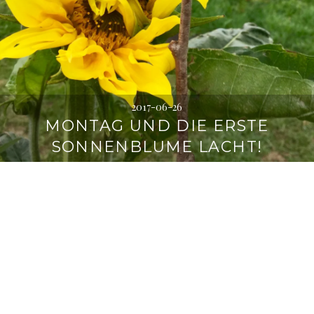
2017-06-26
MONTAG UND DIE ERSTE
SONNENBLUME LACHT!