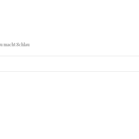
au macht Schlau