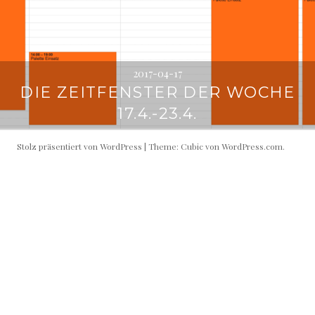
2017-04-17
DIE ZEITFENSTER DER WOCHE
17.4.-23.4.
Stolz präsentiert von WordPress
|
Theme: Cubic von
WordPress.com
.