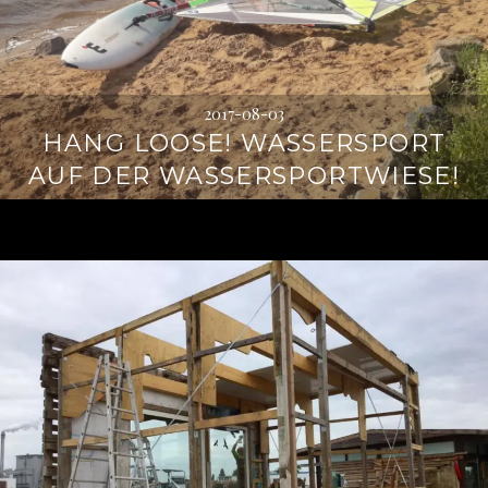
2017-08-03
HANG LOOSE! WASSERSPORT
AUF DER WASSERSPORTWIESE!