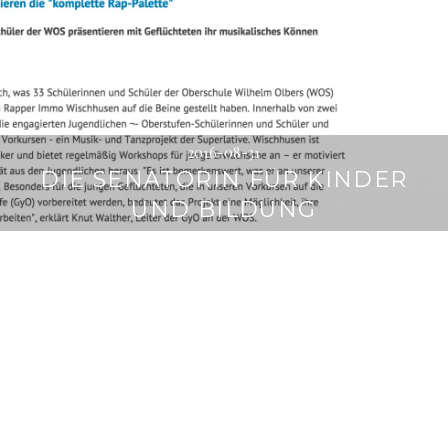
2016-08-31
DIE SENATORIN FÜR KINDER
UND BILDUNG