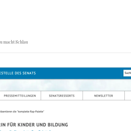
au macht Schlau