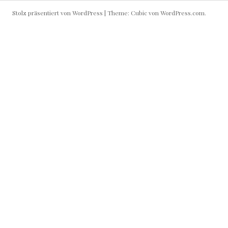
Stolz präsentiert von WordPress
|
Theme: Cubic von
WordPress.com
.