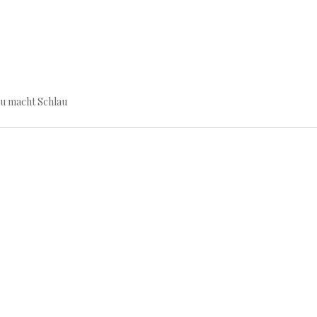
au macht Schlau