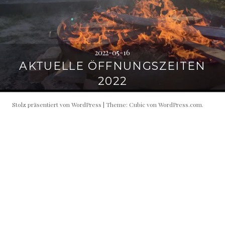
2022-05-16
AKTUELLE ÖFFNUNGSZEITEN
2022
Stolz präsentiert von WordPress
|
Theme: Cubic von
WordPress.com
.