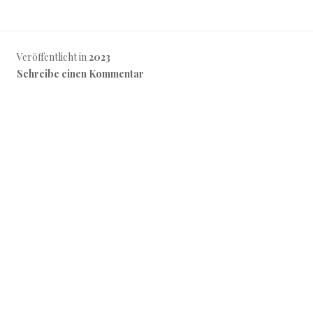
Veröffentlicht in
2023
Schreibe einen Kommentar