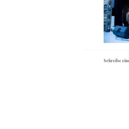
Schreibe ei