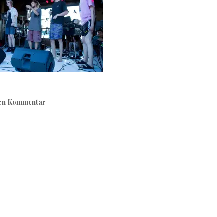
nen Kommentar