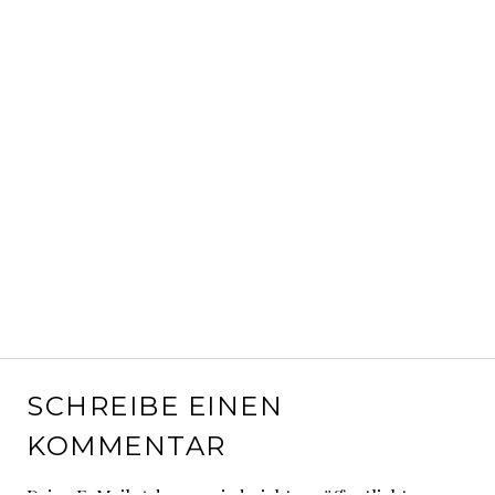
SCHREIBE EINEN
KOMMENTAR