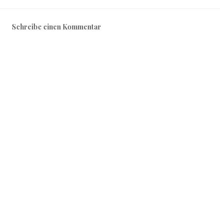
Schreibe einen Kommentar