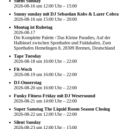
Silent Sunday
2026-08-16 um 12:00 Uhr – 15:00
Sunny sunday mit DJ Sebastian Kobs & Lazer Cobra
2026-08-16 um 15:00 Uhr – 20:00
Montag ist Ruhetag
2026-08-17
Die Komplette Palette / Das Kleine Paradies, Auf der
Halbinsel zwischen Sporthafen und Fuldahafen, Zum
Sporthafen Hemelingen 8, 28309 Bremen, Deutschland
Tape Tuesday
2026-08-18 um 16:00 Uhr – 22:00
Fit-Woch
2026-08-19 um 16:00 Uhr – 22:00
DJ-Onnerstag
2026-08-20 um 16:00 Uhr – 22:00
Funky Fitness Friday mit DJ Wesersound
2026-08-21 um 14:00 Uhr – 22:00
Super Samstag The Liquid Room Season Closing
2026-08-22 um 12:00 Uhr – 22:00
Silent Sunday
2026-08-23 um 12:00 Uhr – 15:00