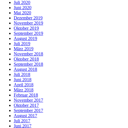
Juli 2020
Juni 2020
Mai 2020
Dezember 2019
November 2019
Oktober 2019
September 2019
August 2019
Juli 2019
März 2019
November 2018
Oktober 2018
September 2018
August 2018
Juli 2018
Juni 2018
April 2018
März 2018
Februar 2018
November 2017
Oktober 2017
September 2017
August 2017
Juli 2017
Juni 2017