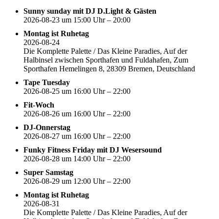
Sunny sunday mit DJ D.Light & Gästen
2026-08-23 um 15:00 Uhr – 20:00
Montag ist Ruhetag
2026-08-24
Die Komplette Palette / Das Kleine Paradies, Auf der
Halbinsel zwischen Sporthafen und Fuldahafen, Zum
Sporthafen Hemelingen 8, 28309 Bremen, Deutschland
Tape Tuesday
2026-08-25 um 16:00 Uhr – 22:00
Fit-Woch
2026-08-26 um 16:00 Uhr – 22:00
DJ-Onnerstag
2026-08-27 um 16:00 Uhr – 22:00
Funky Fitness Friday mit DJ Wesersound
2026-08-28 um 14:00 Uhr – 22:00
Super Samstag
2026-08-29 um 12:00 Uhr – 22:00
Montag ist Ruhetag
2026-08-31
Die Komplette Palette / Das Kleine Paradies, Auf der