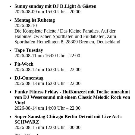
Sunny sunday mit DJ D.Light & Gästen
2026-08-09 um 15:00 Uhr – 20:00
Montag ist Ruhetag
2026-08-10
Die Komplette Palette / Das Kleine Paradies, Auf der
Halbinsel zwischen Sporthafen und Fuldahafen, Zum
Sporthafen Hemelingen 8, 28309 Bremen, Deutschland
Tape Tuesday
2026-08-11 um 16:00 Uhr – 22:00
Fit-Woch
2026-08-12 um 16:00 Uhr – 22:00
DJ-Onnerstag
2026-08-13 um 16:00 Uhr – 22:00
Funky Fitness Friday - HutKonzert mit Toelke umrahmt
von DJ Wesersound mit einem Classic Melodic Rock von
Vinyl
2026-08-14 um 14:00 Uhr – 22:00
Super Samstag Chicago Berlin Detroit mit Live Act :
SCHWARZ
2026-08-15 um 12:00 Uhr – 00:00