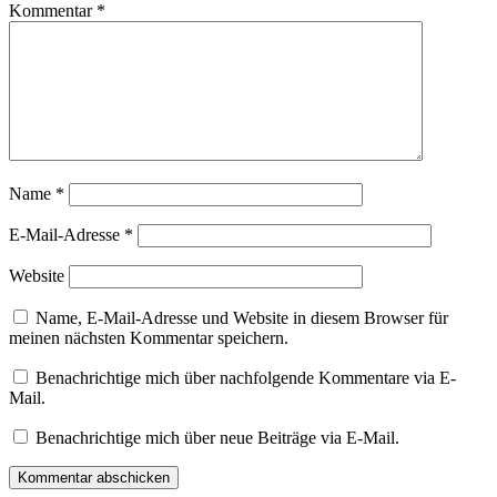
Kommentar
*
Name
*
E-Mail-Adresse
*
Website
Name, E-Mail-Adresse und Website in diesem Browser für
meinen nächsten Kommentar speichern.
Benachrichtige mich über nachfolgende Kommentare via E-
Mail.
Benachrichtige mich über neue Beiträge via E-Mail.