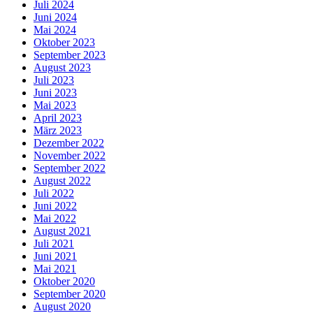
Juli 2024
Juni 2024
Mai 2024
Oktober 2023
September 2023
August 2023
Juli 2023
Juni 2023
Mai 2023
April 2023
März 2023
Dezember 2022
November 2022
September 2022
August 2022
Juli 2022
Juni 2022
Mai 2022
August 2021
Juli 2021
Juni 2021
Mai 2021
Oktober 2020
September 2020
August 2020