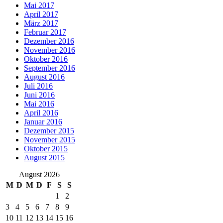
Mai 2017
April 2017
März 2017
Februar 2017
Dezember 2016
November 2016
Oktober 2016
September 2016
August 2016
Juli 2016
Juni 2016
Mai 2016
April 2016
Januar 2016
Dezember 2015
November 2015
Oktober 2015
August 2015
August 2026
M
D
M
D
F
S
S
1
2
3
4
5
6
7
8
9
10
11
12
13
14
15
16