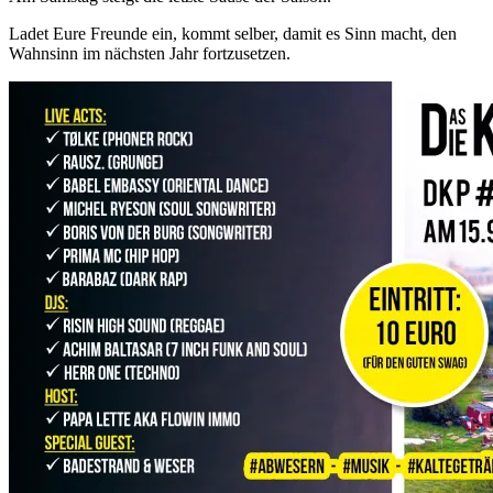
Ladet Eure Freunde ein, kommt selber, damit es Sinn macht, den
Wahnsinn im nächsten Jahr fortzusetzen.