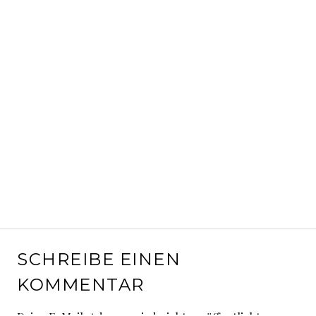
SCHREIBE EINEN
KOMMENTAR