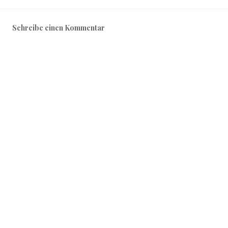
Schreibe einen Kommentar