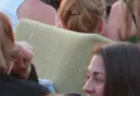
Fotos vom 
http://www