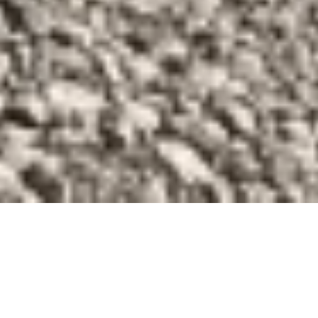
Fotos von Daniel Schnier