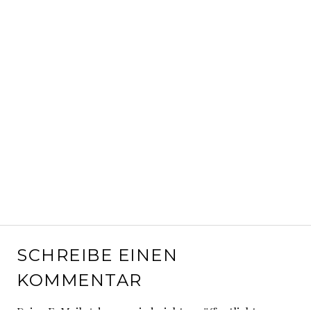
SCHREIBE EINEN
KOMMENTAR