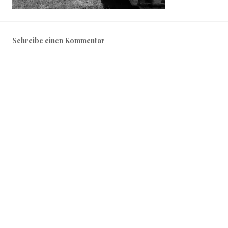
Schreibe einen Kommentar