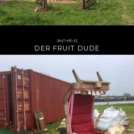
2017-05-23
DER FRUIT DUDE