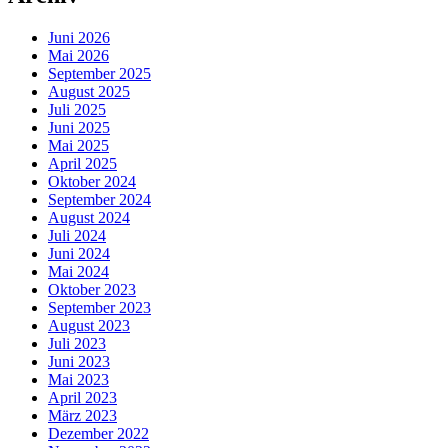
Juni 2026
Mai 2026
September 2025
August 2025
Juli 2025
Juni 2025
Mai 2025
April 2025
Oktober 2024
September 2024
August 2024
Juli 2024
Juni 2024
Mai 2024
Oktober 2023
September 2023
August 2023
Juli 2023
Juni 2023
Mai 2023
April 2023
März 2023
Dezember 2022