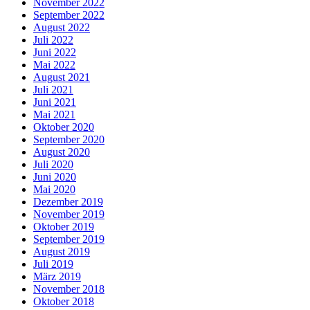
November 2022
September 2022
August 2022
Juli 2022
Juni 2022
Mai 2022
August 2021
Juli 2021
Juni 2021
Mai 2021
Oktober 2020
September 2020
August 2020
Juli 2020
Juni 2020
Mai 2020
Dezember 2019
November 2019
Oktober 2019
September 2019
August 2019
Juli 2019
März 2019
November 2018
Oktober 2018