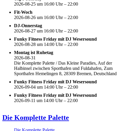
2026-08-25 um 16:00 Uhr – 22:00
Fit-Woch
2026-08-26 um 16:00 Uhr – 22:00
DJ-Onnerstag
2026-08-27 um 16:00 Uhr – 22:00
Funky Fitness Friday mit DJ Wesersound
2026-08-28 um 14:00 Uhr – 22:00
Montag ist Ruhetag
2026-08-31
Die Komplette Palette / Das Kleine Paradies, Auf der
Halbinsel zwischen Sporthafen und Fuldahafen, Zum
Sporthafen Hemelingen 8, 28309 Bremen, Deutschland
Funky Fitness Friday mit DJ Wesersound
2026-09-04 um 14:00 Uhr – 22:00
Funky Fitness Friday mit DJ Wesersound
2026-09-11 um 14:00 Uhr – 22:00
Die Komplette Palette
Die Komplette Palette