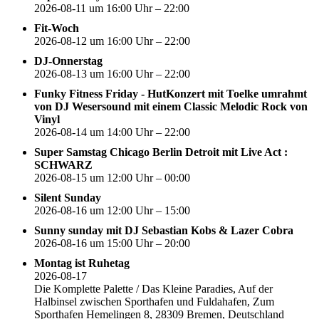
2026-08-11 um 16:00 Uhr – 22:00
Fit-Woch
2026-08-12 um 16:00 Uhr – 22:00
DJ-Onnerstag
2026-08-13 um 16:00 Uhr – 22:00
Funky Fitness Friday - HutKonzert mit Toelke umrahmt
von DJ Wesersound mit einem Classic Melodic Rock von
Vinyl
2026-08-14 um 14:00 Uhr – 22:00
Super Samstag Chicago Berlin Detroit mit Live Act :
SCHWARZ
2026-08-15 um 12:00 Uhr – 00:00
Silent Sunday
2026-08-16 um 12:00 Uhr – 15:00
Sunny sunday mit DJ Sebastian Kobs & Lazer Cobra
2026-08-16 um 15:00 Uhr – 20:00
Montag ist Ruhetag
2026-08-17
Die Komplette Palette / Das Kleine Paradies, Auf der
Halbinsel zwischen Sporthafen und Fuldahafen, Zum
Sporthafen Hemelingen 8, 28309 Bremen, Deutschland