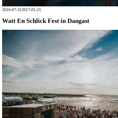
2016-07-31
2017-01-21
Watt En Schlick Fest in Dangast