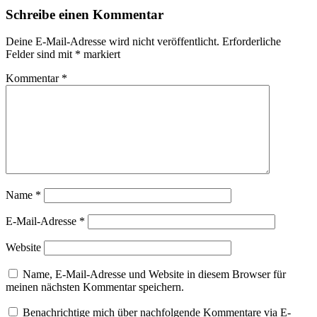
Schreibe einen Kommentar
Deine E-Mail-Adresse wird nicht veröffentlicht.
Erforderliche
Felder sind mit
*
markiert
Kommentar
*
Name
*
E-Mail-Adresse
*
Website
Name, E-Mail-Adresse und Website in diesem Browser für
meinen nächsten Kommentar speichern.
Benachrichtige mich über nachfolgende Kommentare via E-