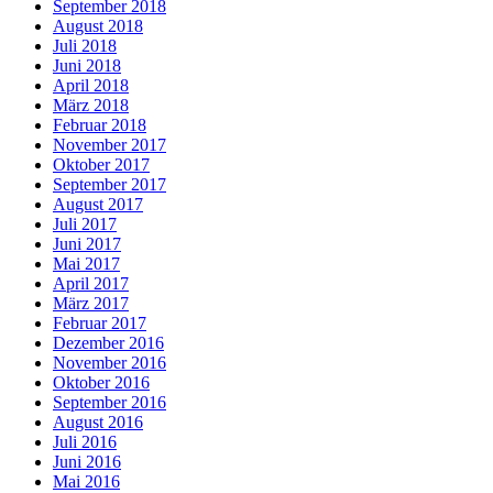
September 2018
August 2018
Juli 2018
Juni 2018
April 2018
März 2018
Februar 2018
November 2017
Oktober 2017
September 2017
August 2017
Juli 2017
Juni 2017
Mai 2017
April 2017
März 2017
Februar 2017
Dezember 2016
November 2016
Oktober 2016
September 2016
August 2016
Juli 2016
Juni 2016
Mai 2016