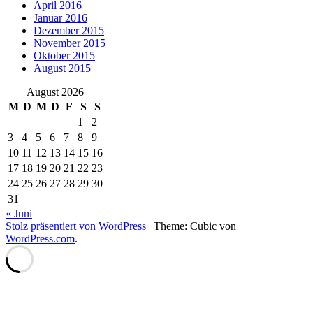
April 2016
Januar 2016
Dezember 2015
November 2015
Oktober 2015
August 2015
August 2026
M
D
M
D
F
S
S
1
2
3
4
5
6
7
8
9
10
11
12
13
14
15
16
17
18
19
20
21
22
23
24
25
26
27
28
29
30
31
« Juni
Stolz präsentiert von WordPress
|
Theme: Cubic von
WordPress.com
.