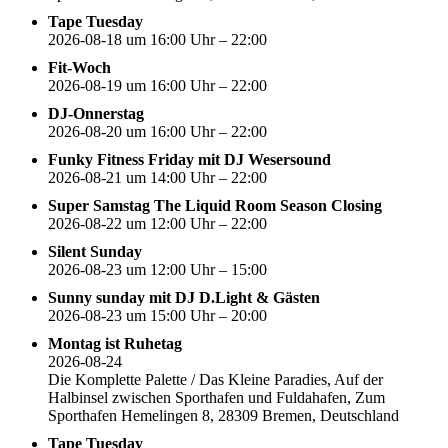
Tape Tuesday
2026-08-18 um 16:00 Uhr – 22:00
Fit-Woch
2026-08-19 um 16:00 Uhr – 22:00
DJ-Onnerstag
2026-08-20 um 16:00 Uhr – 22:00
Funky Fitness Friday mit DJ Wesersound
2026-08-21 um 14:00 Uhr – 22:00
Super Samstag The Liquid Room Season Closing
2026-08-22 um 12:00 Uhr – 22:00
Silent Sunday
2026-08-23 um 12:00 Uhr – 15:00
Sunny sunday mit DJ D.Light & Gästen
2026-08-23 um 15:00 Uhr – 20:00
Montag ist Ruhetag
2026-08-24
Die Komplette Palette / Das Kleine Paradies, Auf der
Halbinsel zwischen Sporthafen und Fuldahafen, Zum
Sporthafen Hemelingen 8, 28309 Bremen, Deutschland
Tape Tuesday