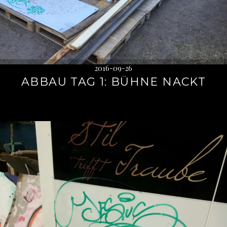
2016-09-26
ABBAU TAG 1: BÜHNE NACKT