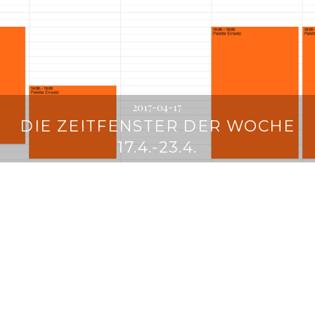
2017-04-17
DIE ZEITFENSTER DER WOCHE
17.4.-23.4.