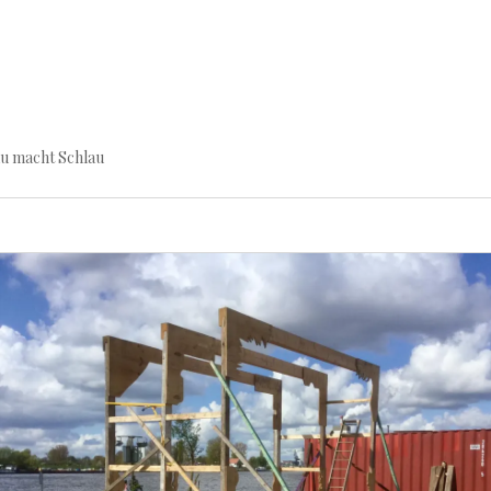
au macht Schlau