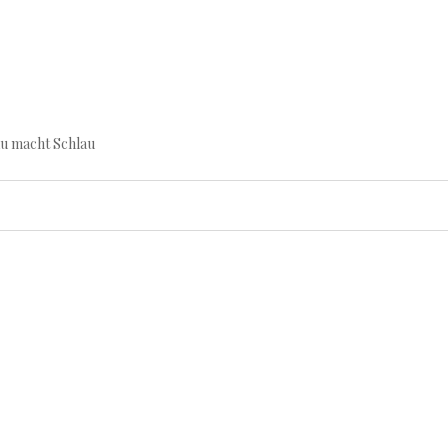
au macht Schlau