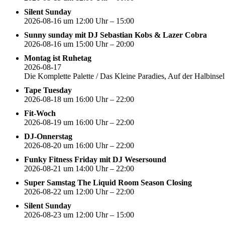
Silent Sunday
2026-08-16 um 12:00 Uhr – 15:00
Sunny sunday mit DJ Sebastian Kobs & Lazer Cobra
2026-08-16 um 15:00 Uhr – 20:00
Montag ist Ruhetag
2026-08-17
Die Komplette Palette / Das Kleine Paradies, Auf der Halbin
Tape Tuesday
2026-08-18 um 16:00 Uhr – 22:00
Fit-Woch
2026-08-19 um 16:00 Uhr – 22:00
DJ-Onnerstag
2026-08-20 um 16:00 Uhr – 22:00
Funky Fitness Friday mit DJ Wesersound
2026-08-21 um 14:00 Uhr – 22:00
Super Samstag The Liquid Room Season Closing
2026-08-22 um 12:00 Uhr – 22:00
Silent Sunday
2026-08-23 um 12:00 Uhr – 15:00