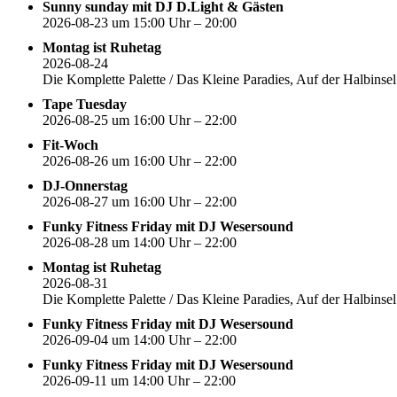
Sunny sunday mit DJ D.Light & Gästen
2026-08-23 um 15:00 Uhr – 20:00
Montag ist Ruhetag
2026-08-24
Die Komplette Palette / Das Kleine Paradies, Auf der Halbin
Tape Tuesday
2026-08-25 um 16:00 Uhr – 22:00
Fit-Woch
2026-08-26 um 16:00 Uhr – 22:00
DJ-Onnerstag
2026-08-27 um 16:00 Uhr – 22:00
Funky Fitness Friday mit DJ Wesersound
2026-08-28 um 14:00 Uhr – 22:00
Montag ist Ruhetag
2026-08-31
Die Komplette Palette / Das Kleine Paradies, Auf der Halbin
Funky Fitness Friday mit DJ Wesersound
2026-09-04 um 14:00 Uhr – 22:00
Funky Fitness Friday mit DJ Wesersound
2026-09-11 um 14:00 Uhr – 22:00