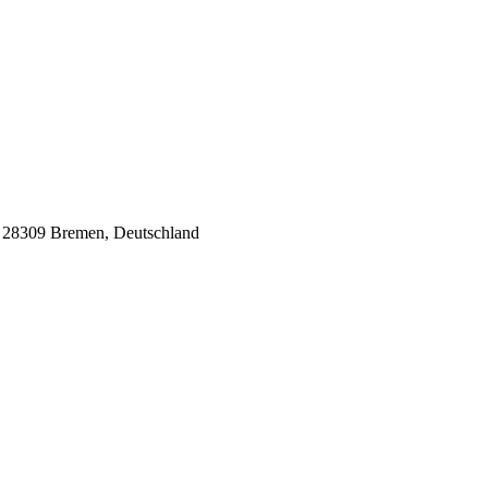
8, 28309 Bremen, Deutschland