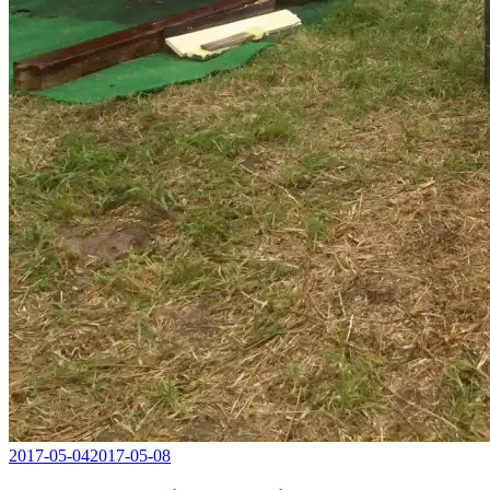
2017-05-04
2017-05-08