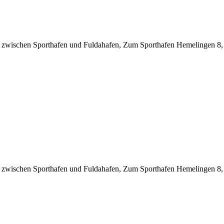
sel zwischen Sporthafen und Fuldahafen, Zum Sporthafen Hemelingen 
sel zwischen Sporthafen und Fuldahafen, Zum Sporthafen Hemelingen 