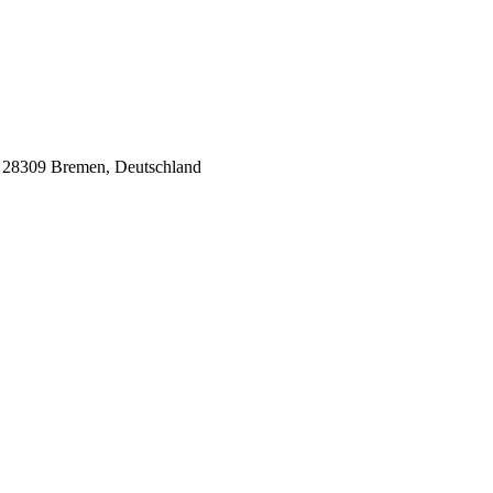
8, 28309 Bremen, Deutschland