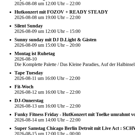
2026-08-08 um 12:00 Uhr – 22:00
Hutkonzert mit FOZOV + READY STEADY
2026-08-08 um 19:00 Uhr – 22:00
Silent Sunday
2026-08-09 um 12:00 Uhr – 15:00
Sunny sunday mit DJ D.Light & Gästen
2026-08-09 um 15:00 Uhr – 20:00
Montag ist Ruhetag
2026-08-10
Die Komplette Palette / Das Kleine Paradies, Auf der Halbin
Tape Tuesday
2026-08-11 um 16:00 Uhr – 22:00
Fit-Woch
2026-08-12 um 16:00 Uhr – 22:00
DJ-Onnerstag
2026-08-13 um 16:00 Uhr – 22:00
Funky Fitness Friday - HutKonzert mit Toelke umrahmt v
2026-08-14 um 14:00 Uhr – 22:00
Super Samstag Chicago Berlin Detroit mit Live Act : S
2026-08-15 um 12:00 Uhr – 00:00