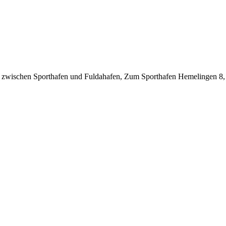
sel zwischen Sporthafen und Fuldahafen, Zum Sporthafen Hemelingen 