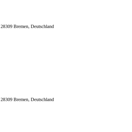
8, 28309 Bremen, Deutschland
8, 28309 Bremen, Deutschland